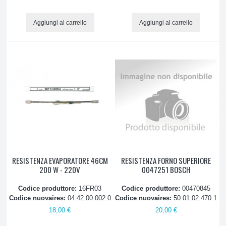
Aggiungi al carrello
Aggiungi al carrello
RESISTENZA EVAPORATORE 46CM
RESISTENZA FORNO SUPERIORE
200 W - 220V
0047251 BOSCH
Codice produttore:
16FR03
Codice produttore:
00470845
Codice nuovaires:
04.42.00.002.0
Codice nuovaires:
50.01.02.470.1
18,00 €
20,00 €