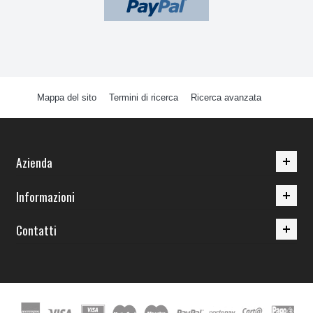
Mappa del sito
Termini di ricerca
Ricerca avanzata
Azienda
Informazioni
Contatti