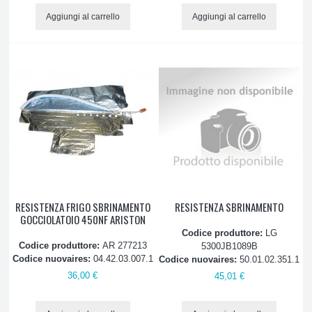
Aggiungi al carrello
Aggiungi al carrello
RESISTENZA FRIGO SBRINAMENTO
RESISTENZA SBRINAMENTO
GOCCIOLATOIO 450NF ARISTON
Codice produttore:
LG
Codice produttore:
AR 277213
5300JB1089B
Codice nuovaires:
04.42.03.007.1
Codice nuovaires:
50.01.02.351.1
36,00 €
45,01 €