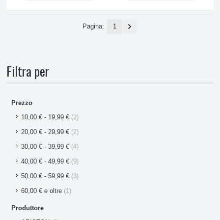
Pagina:
1
Filtra per
Prezzo
10,00 €
-
19,99 €
(2)
20,00 €
-
29,99 €
(2)
30,00 €
-
39,99 €
(4)
40,00 €
-
49,99 €
(9)
50,00 €
-
59,99 €
(3)
60,00 €
e oltre
(1)
Produttore