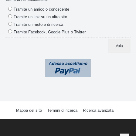
Tramite un amico o conoscente
Tramite un link su un altro sito
Tramite un motore di ricerca
Tramite Facebook, Google Plus o Twitter
Vota
Mappa del sito
Termini di ricerca
Ricerca avanzata