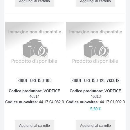
Aggiungi al carrello
Aggiungi al carrello
RIDUTTORE 150-100
RIDUTTORE 150-125 VKC619
Codice produttore:
VORTICE
Codice produttore:
VORTICE
46314
46313
Codice nuovaires:
44.17.04.082.0
Codice nuovaires:
44.17.01.002.0
5,50 €
Aggiungi al carrello
Aggiungi al carrello