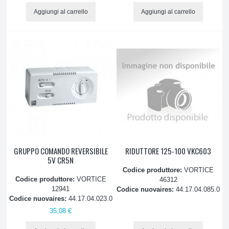
Aggiungi al carrello
Aggiungi al carrello
GRUPPO COMANDO REVERSIBILE
RIDUTTORE 125-100 VKC603
5V CR5N
Codice produttore:
VORTICE
Codice produttore:
VORTICE
46312
12941
Codice nuovaires:
44.17.04.085.0
Codice nuovaires:
44.17.04.023.0
35,08 €