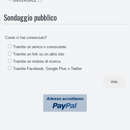
UNIVERSALE
(1)
Sondaggio pubblico
Come ci hai conosciuto?
Tramite un amico o conoscente
Tramite un link su un altro sito
Tramite un motore di ricerca
Tramite Facebook, Google Plus o Twitter
Vota