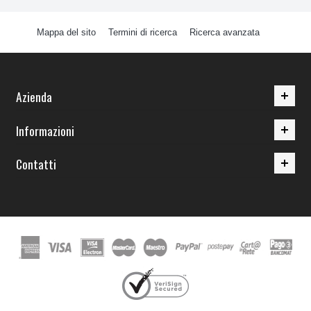
Mappa del sito
Termini di ricerca
Ricerca avanzata
Azienda
Informazioni
Contatti