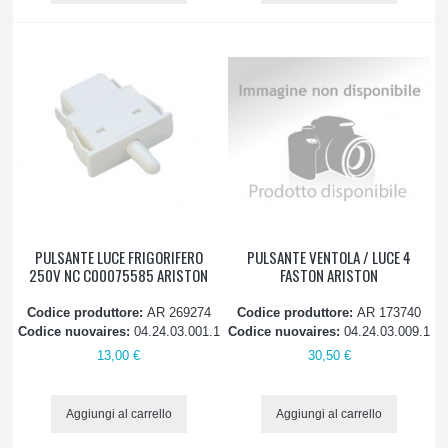
PULSANTE LUCE FRIGORIFERO
PULSANTE VENTOLA / LUCE 4
250V NC C00075585 ARISTON
FASTON ARISTON
Codice produttore:
AR 269274
Codice produttore:
AR 173740
Codice nuovaires:
04.24.03.001.1
Codice nuovaires:
04.24.03.009.1
13,00 €
30,50 €
Aggiungi al carrello
Aggiungi al carrello