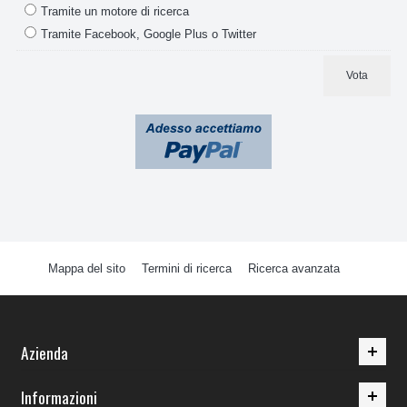
Tramite un motore di ricerca
Tramite Facebook, Google Plus o Twitter
Vota
Mappa del sito
Termini di ricerca
Ricerca avanzata
Azienda
Informazioni