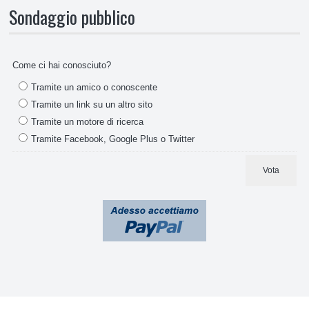
Sondaggio pubblico
Come ci hai conosciuto?
Tramite un amico o conoscente
Tramite un link su un altro sito
Tramite un motore di ricerca
Tramite Facebook, Google Plus o Twitter
Vota