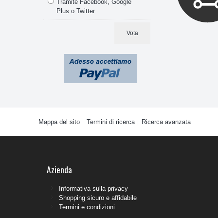
Tramite Facebook, Google
Plus o Twitter
Vota
Mappa del sito
Termini di ricerca
Ricerca avanzata
Azienda
Informativa sulla privacy
Shopping sicuro e affidabile
Termini e condizioni