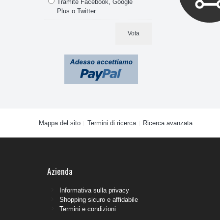
Tramite Facebook, Google
Plus o Twitter
Vota
Mappa del sito
Termini di ricerca
Ricerca avanzata
Azienda
Informativa sulla privacy
Shopping sicuro e affidabile
Termini e condizioni