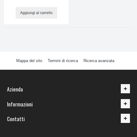
Aggiungi al carrello
Mappa del sito
Termini di ricerca
Ricerca avanzata
Azienda
Informazioni
Contatti