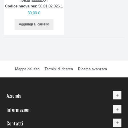
12638100000221
Codice nuovaires:
50.01.02.026.1
30,00 €
Aggiungi al carrello
Mappa del sito
Termini di ricerca
Ricerca avanzata
Azienda
Informazioni
Contatti