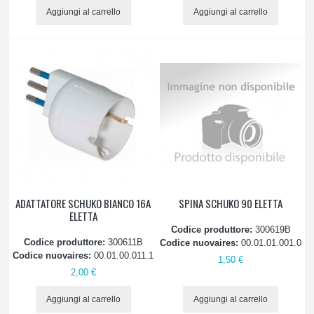
Aggiungi al carrello
Aggiungi al carrello
ADATTATORE SCHUKO BIANCO 16A
SPINA SCHUKO 90 ELETTA
ELETTA
Codice produttore:
300619B
Codice produttore:
300611B
Codice nuovaires:
00.01.01.001.0
Codice nuovaires:
00.01.00.011.1
1,50 €
2,00 €
Aggiungi al carrello
Aggiungi al carrello