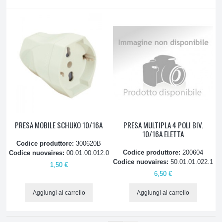
PRESA MOBILE SCHUKO 10/16A
PRESA MULTIPLA 4 POLI BIV.
10/16A ELETTA
Codice produttore:
300620B
Codice produttore:
200604
Codice nuovaires:
00.01.00.012.0
Codice nuovaires:
50.01.01.022.1
1,50 €
6,50 €
Aggiungi al carrello
Aggiungi al carrello