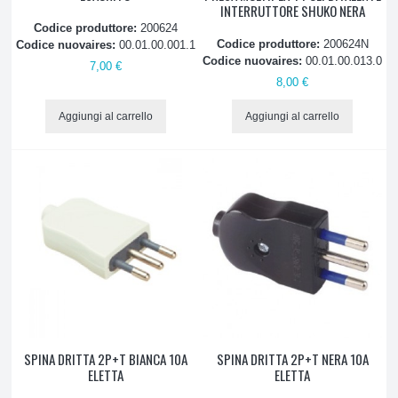
INTERRUTTORE SHUKO NERA
Codice produttore:
200624
Codice produttore:
200624N
Codice nuovaires:
00.01.00.001.1
Codice nuovaires:
00.01.00.013.0
7,00 €
8,00 €
Aggiungi al carrello
Aggiungi al carrello
SPINA DRITTA 2P+T BIANCA 10A
SPINA DRITTA 2P+T NERA 10A
ELETTA
ELETTA